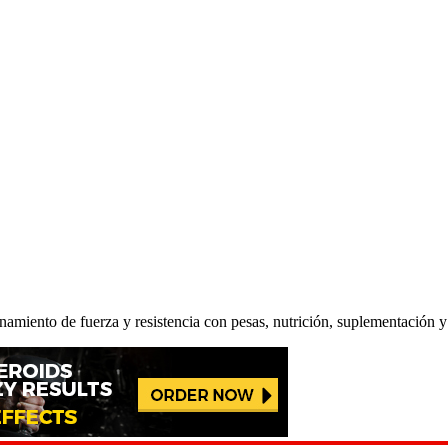
renamiento de fuerza y resistencia con pesas, nutrición, suplementación