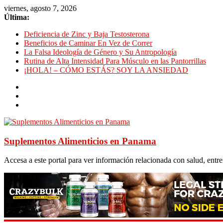
viernes, agosto 7, 2026
Última:
Deficiencia de Zinc y Baja Testosterona
Beneficios de Caminar En Vez de Correr
La Falsa Ideología de Género y Su Antropología
Rutina de Alta Intensidad Para Músculo en las Pantorrillas
¡HOLA! – CÓMO ESTÁS? SOY LA ANSIEDAD
Suplementos Alimenticios en Panama
Accesa a este portal para ver información relacionada con salud, ent