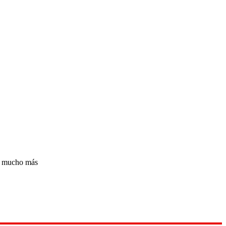
 y mucho más