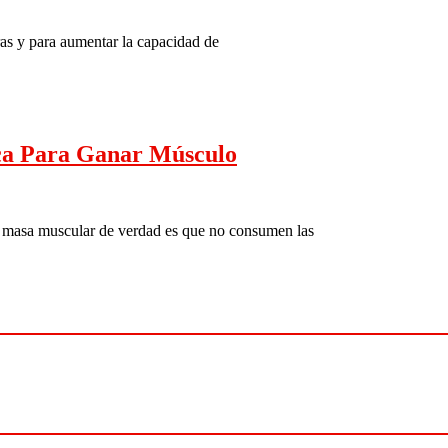
as y para aumentar la capacidad de
ica Para Ganar Músculo
r masa muscular de verdad es que no consumen las