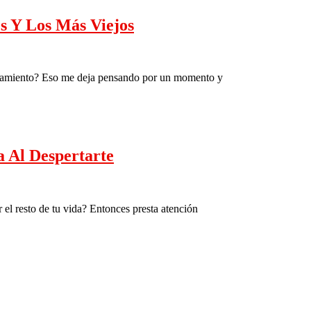
s Y Los Más Viejos
enamiento? Eso me deja pensando por un momento y
 Al Despertarte
 el resto de tu vida? Entonces presta atención