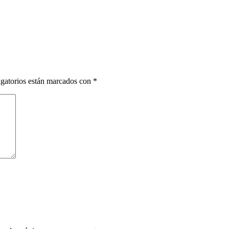
gatorios están marcados con
*