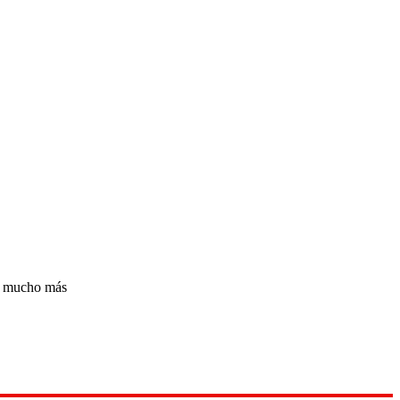
 y mucho más