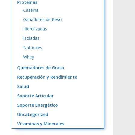
Proteinas
Caseina
Ganadores de Peso
Hidrolizadas
Isoladas
Naturales
Whey
Quemadores de Grasa
Recuperación y Rendimiento
Salud
Soporte Articular
Soporte Energético
Uncategorized
Vitaminas y Minerales