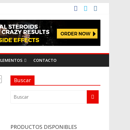
PLEMENTOS
CONTACTO
Buscar
PRODUCTOS DISPONIBLES