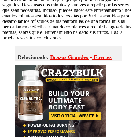
seguidos. Descansas dos minutos y vuelves a repetir por las series
que sean necesarias. Incluso, puedes hacer este entrenamiento unos
cuantos minutos seguidos todos los días por 30 días seguidos para
desarrollar los músculos de tus pantorrillas de una forma inusual
pero altamente efectiva. Cuando comiences a recibir halagos de tus
piernas, sabrás que el entrenamiento ha dado sus frutos. Has la
prueba y saca tus conclusiones.
Relacionado:
Brazos Grandes y Fuertes