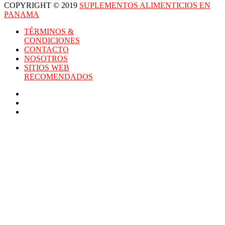
COPYRIGHT © 2019
SUPLEMENTOS ALIMENTICIOS EN
PANAMA
TÉRMINOS &
CONDICIONES
CONTACTO
NOSOTROS
SITIOS WEB
RECOMENDADOS