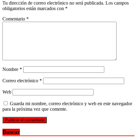
Tu dirección de correo electrónico no será publicada.
Los campos
obligatorios están marcados con
*
Comentario
*
Nombre
*
Correo electrónico
*
Web
Guarda mi nombre, correo electrónico y web en este navegador
para la próxima vez que comente.
Buscar