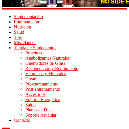
Suplementación
Entrenamiento
Nutrición
Salud
Tips
Miscelaneos
Tienda de Suplementos
Proteinas
Anabolizantes Naturales
Quemadores de Grasa
Recuperación y Rendimiento
Vitaminas y Minerales
Creatinas
Pre-entrenamiento
Post-entrenamiento
Accesorios
Soporte Energético
Salud
Planes de Dieta
Soporte Articular
Contacto