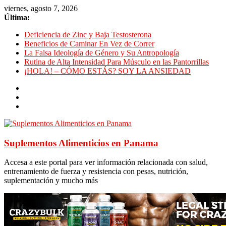
viernes, agosto 7, 2026
Última:
Deficiencia de Zinc y Baja Testosterona
Beneficios de Caminar En Vez de Correr
La Falsa Ideología de Género y Su Antropología
Rutina de Alta Intensidad Para Músculo en las Pantorrillas
¡HOLA! – CÓMO ESTÁS? SOY LA ANSIEDAD
Suplementos Alimenticios en Panama
Accesa a este portal para ver información relacionada con salud,
entrenamiento de fuerza y resistencia con pesas, nutrición,
suplementación y mucho más