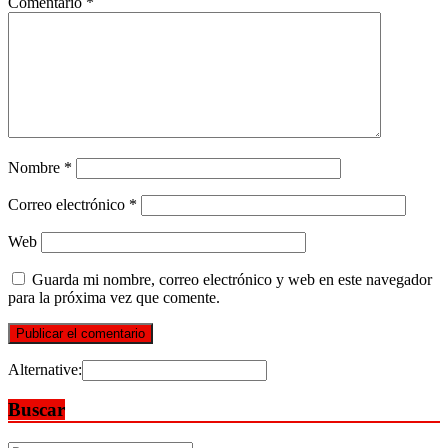
Comentario
*
Nombre
*
Correo electrónico
*
Web
Guarda mi nombre, correo electrónico y web en este navegador
para la próxima vez que comente.
Alternative:
Buscar