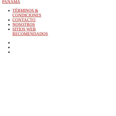
PANAMA
TÉRMINOS &
CONDICIONES
CONTACTO
NOSOTROS
SITIOS WEB
RECOMENDADOS