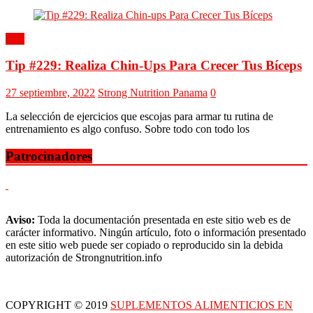
Tips
Tip #229: Realiza Chin-Ups Para Crecer Tus Bíceps
27 septiembre, 2022
Strong Nutrition Panama
0
La selección de ejercicios que escojas para armar tu rutina de
entrenamiento es algo confuso. Sobre todo con todo los
Patrocinadores
Aviso:
Toda la documentación presentada en este sitio web es de
carácter informativo. Ningún artículo, foto o información presentado
en este sitio web puede ser copiado o reproducido sin la debida
autorización de Strongnutrition.info
COPYRIGHT © 2019
SUPLEMENTOS ALIMENTICIOS EN