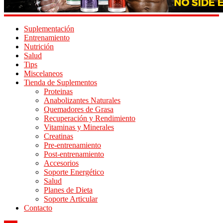
Suplementación
Entrenamiento
Nutrición
Salud
Tips
Miscelaneos
Tienda de Suplementos
Proteinas
Anabolizantes Naturales
Quemadores de Grasa
Recuperación y Rendimiento
Vitaminas y Minerales
Creatinas
Pre-entrenamiento
Post-entrenamiento
Accesorios
Soporte Energético
Salud
Planes de Dieta
Soporte Articular
Contacto