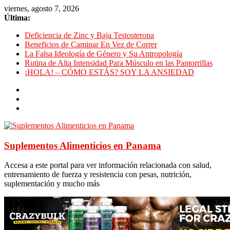
viernes, agosto 7, 2026
Última:
Deficiencia de Zinc y Baja Testosterona
Beneficios de Caminar En Vez de Correr
La Falsa Ideología de Género y Su Antropología
Rutina de Alta Intensidad Para Músculo en las Pantorrillas
¡HOLA! – CÓMO ESTÁS? SOY LA ANSIEDAD
Suplementos Alimenticios en Panama
Accesa a este portal para ver información relacionada con salud,
entrenamiento de fuerza y resistencia con pesas, nutrición,
suplementación y mucho más