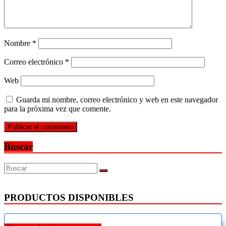
Nombre
*
Correo electrónico
*
Web
Guarda mi nombre, correo electrónico y web en este navegador
para la próxima vez que comente.
Buscar
PRODUCTOS DISPONIBLES