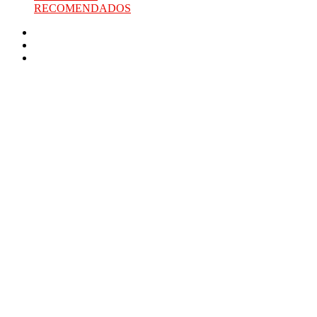
RECOMENDADOS