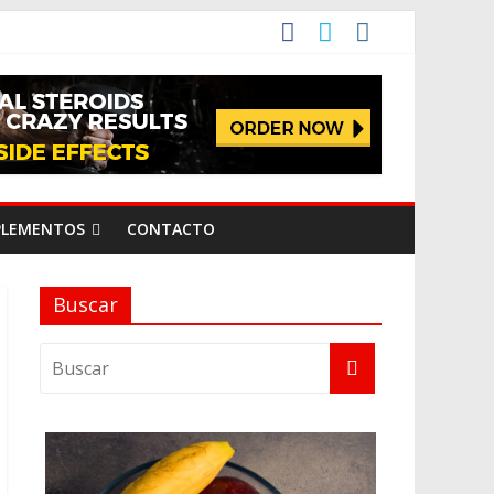
PLEMENTOS
CONTACTO
Buscar