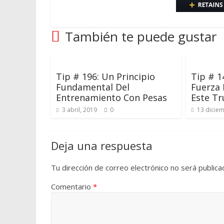
También te puede gustar
Tip # 196: Un Principio
Tip # 1
Fundamental Del
Fuerza
Entrenamiento Con Pesas
Este Tr
3 abril, 2019
0
13 dicie
Deja una respuesta
Tu dirección de correo electrónico no será publica
Comentario
*