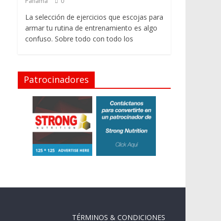
Panama
0
La selección de ejercicios que escojas para
armar tu rutina de entrenamiento es algo
confuso. Sobre todo con todo los
Patrocinadores
TÉRMINOS & CONDICIONES