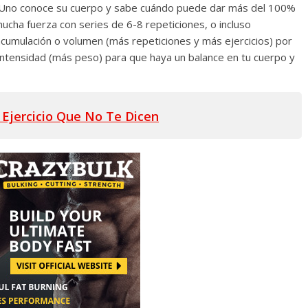
 Uno conoce su cuerpo y sabe cuándo puede dar más del 100%
cha fuerza con series de 6-8 repeticiones, o incluso
cumulación o volumen (más repeticiones y más ejercicios) por
ntensidad (más peso) para que haya un balance en tu cuerpo y
 Ejercicio Que No Te Dicen