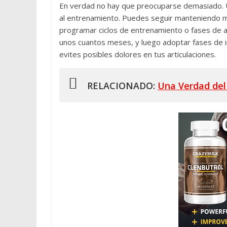
En verdad no hay que preocuparse demasiado.
al entrenamiento. Puedes seguir manteniendo mu
programar ciclos de entrenamiento o fases de a
unos cuantos meses, y luego adoptar fases de i
evites posibles dolores en tus articulaciones.
RELACIONADO:
Una Verdad del