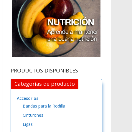
PRODUCTOS DISPONIBLES
Categorías de producto
Accesorios
Bandas para la Rodilla
Cinturones
Ligas