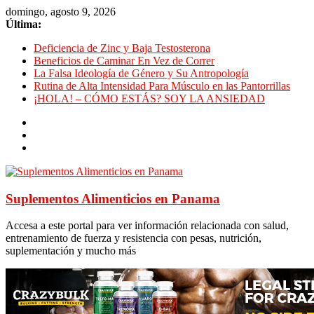
domingo, agosto 9, 2026
Última:
Deficiencia de Zinc y Baja Testosterona
Beneficios de Caminar En Vez de Correr
La Falsa Ideología de Género y Su Antropología
Rutina de Alta Intensidad Para Músculo en las Pantorrillas
¡HOLA! – CÓMO ESTÁS? SOY LA ANSIEDAD
Suplementos Alimenticios en Panama
Accesa a este portal para ver información relacionada con salud,
entrenamiento de fuerza y resistencia con pesas, nutrición,
suplementación y mucho más