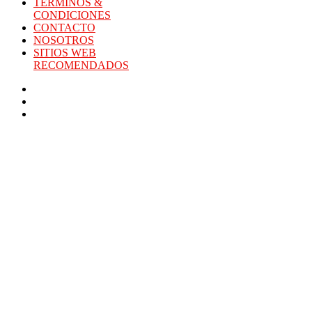
TÉRMINOS &
CONDICIONES
CONTACTO
NOSOTROS
SITIOS WEB
RECOMENDADOS