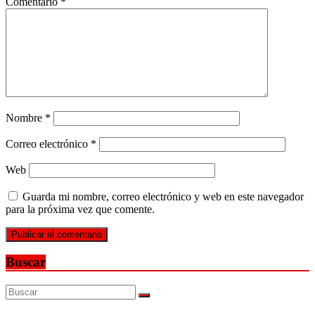
Comentario
*
Nombre
*
Correo electrónico
*
Web
Guarda mi nombre, correo electrónico y web en este navegador
para la próxima vez que comente.
Buscar