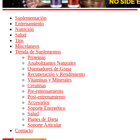
Suplementación
Entrenamiento
Nutrición
Salud
Tips
Miscelaneos
Tienda de Suplementos
Proteinas
Anabolizantes Naturales
Quemadores de Grasa
Recuperación y Rendimiento
Vitaminas y Minerales
Creatinas
Pre-entrenamiento
Post-entrenamiento
Accesorios
Soporte Energético
Salud
Planes de Dieta
Soporte Articular
Contacto