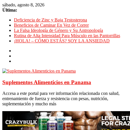
sábado, agosto 8, 2026
Última:
Deficiencia de Zinc y Baja Testosterona
Beneficios de Caminar En Vez de Correr
La Falsa Ideología de Género y Su Antropología
Rutina de Alta Intensidad Para Músculo en las Pantorrillas
¡HOLA! – CÓMO ESTÁS? SOY LA ANSIEDAD
Suplementos Alimenticios en Panama
Accesa a este portal para ver información relacionada con salud,
entrenamiento de fuerza y resistencia con pesas, nutrición,
suplementación y mucho más