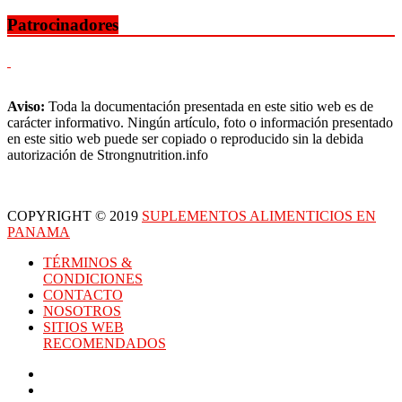
Patrocinadores
Aviso:
Toda la documentación presentada en este sitio web es de
carácter informativo. Ningún artículo, foto o información presentado
en este sitio web puede ser copiado o reproducido sin la debida
autorización de Strongnutrition.info
COPYRIGHT © 2019
SUPLEMENTOS ALIMENTICIOS EN
PANAMA
TÉRMINOS &
CONDICIONES
CONTACTO
NOSOTROS
SITIOS WEB
RECOMENDADOS