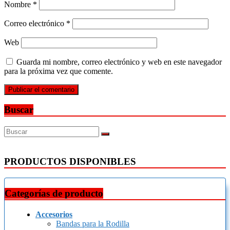
Nombre
*
Correo electrónico
*
Web
Guarda mi nombre, correo electrónico y web en este navegador
para la próxima vez que comente.
Buscar
PRODUCTOS DISPONIBLES
Categorías de producto
Accesorios
Bandas para la Rodilla