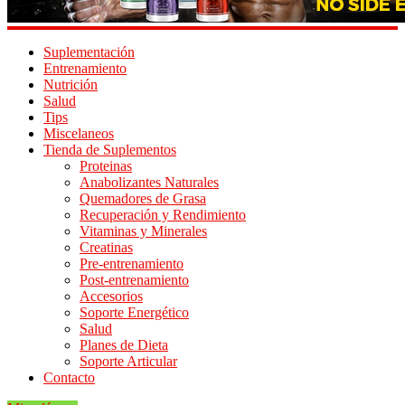
Suplementación
Entrenamiento
Nutrición
Salud
Tips
Miscelaneos
Tienda de Suplementos
Proteinas
Anabolizantes Naturales
Quemadores de Grasa
Recuperación y Rendimiento
Vitaminas y Minerales
Creatinas
Pre-entrenamiento
Post-entrenamiento
Accesorios
Soporte Energético
Salud
Planes de Dieta
Soporte Articular
Contacto