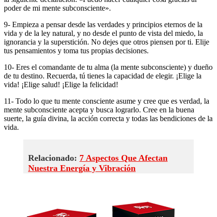
poder de mi mente subconsciente».
9- Empieza a pensar desde las verdades y principios eternos de la
vida y de la ley natural, y no desde el punto de vista del miedo, la
ignorancia y la superstición. No dejes que otros piensen por ti. Elije
tus pensamientos y toma tus propias decisiones.
10- Eres el comandante de tu alma (la mente subconsciente) y dueño
de tu destino. Recuerda, tú tienes la capacidad de elegir. ¡Elige la
vida! ¡Elige salud! ¡Elige la felicidad!
11- Todo lo que tu mente consciente asume y cree que es verdad, la
mente subconsciente acepta y busca lograrlo. Cree en la buena
suerte, la guía divina, la acción correcta y todas las bendiciones de la
vida.
Relacionado:
7 Aspectos Que Afectan
Nuestra Energía y Vibración