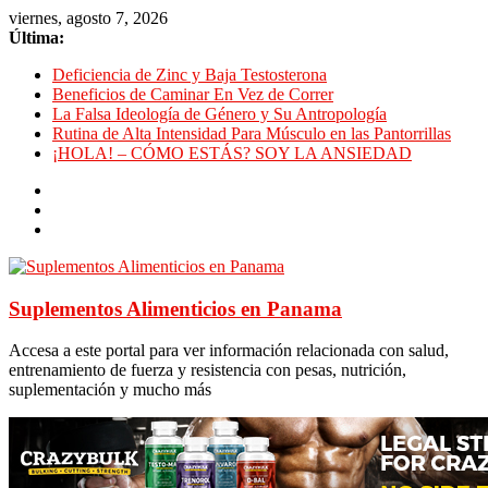
viernes, agosto 7, 2026
Última:
Deficiencia de Zinc y Baja Testosterona
Beneficios de Caminar En Vez de Correr
La Falsa Ideología de Género y Su Antropología
Rutina de Alta Intensidad Para Músculo en las Pantorrillas
¡HOLA! – CÓMO ESTÁS? SOY LA ANSIEDAD
Suplementos Alimenticios en Panama
Accesa a este portal para ver información relacionada con salud,
entrenamiento de fuerza y resistencia con pesas, nutrición,
suplementación y mucho más