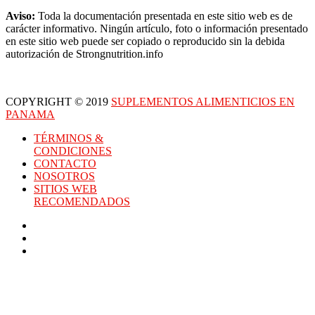
Aviso:
Toda la documentación presentada en este sitio web es de
carácter informativo. Ningún artículo, foto o información presentado
en este sitio web puede ser copiado o reproducido sin la debida
autorización de Strongnutrition.info
COPYRIGHT © 2019
SUPLEMENTOS ALIMENTICIOS EN
PANAMA
TÉRMINOS &
CONDICIONES
CONTACTO
NOSOTROS
SITIOS WEB
RECOMENDADOS