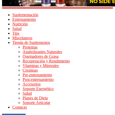
Suplementación
Entrenamiento
Nutrición
Salud
Tips
Miscelaneos
Tienda de Suplementos
Proteinas
Anabolizantes Naturales
Quemadores de Grasa
Recuperación y Rendimiento
Vitaminas y Minerales
Creatinas
Pre-entrenamiento
Post-entrenamiento
Accesorios
Soporte Energético
Salud
Planes de Dieta
Soporte Articular
Contacto