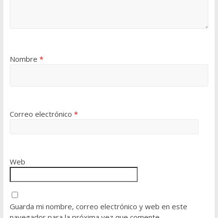
Nombre
*
Correo electrónico
*
Web
Guarda mi nombre, correo electrónico y web en este
navegador para la próxima vez que comente.