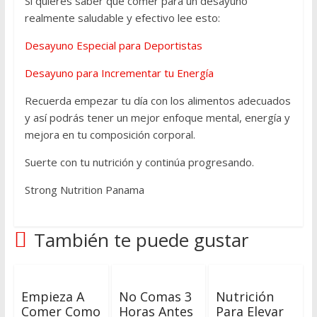
Si quieres saber qué comer para un desayuno
realmente saludable y efectivo lee esto:
Desayuno Especial para Deportistas
Desayuno para Incrementar tu Energía
Recuerda empezar tu día con los alimentos adecuados
y así podrás tener un mejor enfoque mental, energía y
mejora en tu composición corporal.
Suerte con tu nutrición y continúa progresando.
Strong Nutrition Panama
También te puede gustar
Empieza A
No Comas 3
Nutrición
Comer Como
Horas Antes
Para Elevar