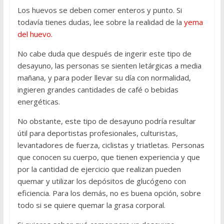
Los huevos se deben comer enteros y punto. Si
todavía tienes dudas, lee sobre la realidad de la
yema
del huevo.
No cabe duda que después de ingerir este tipo de
desayuno, las personas se sienten letárgicas a media
mañana, y para poder llevar su día con normalidad,
ingieren grandes cantidades de café o bebidas
energéticas.
No obstante, este tipo de desayuno podría resultar
útil para deportistas profesionales, culturistas,
levantadores de fuerza, ciclistas y triatletas. Personas
que conocen su cuerpo, que tienen experiencia y que
por la cantidad de ejercicio que realizan pueden
quemar y utilizar los depósitos de glucógeno con
eficiencia. Para los demás, no es buena opción, sobre
todo si se quiere quemar la grasa corporal.