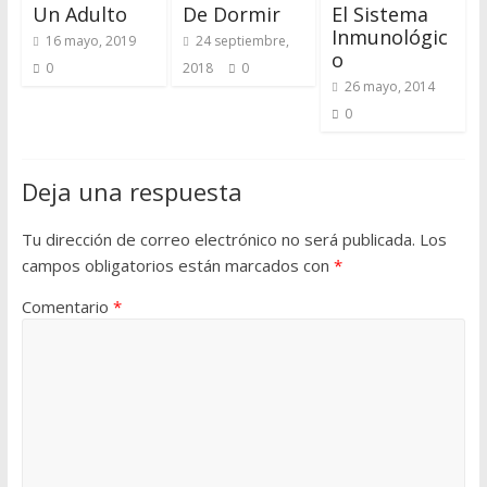
Un Adulto
De Dormir
El Sistema
Inmunológic
16 mayo, 2019
24 septiembre,
O
0
2018
0
26 mayo, 2014
0
Deja una respuesta
Tu dirección de correo electrónico no será publicada.
Los
campos obligatorios están marcados con
*
Comentario
*