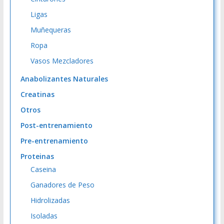
Ligas
Muñequeras
Ropa
Vasos Mezcladores
Anabolizantes Naturales
Creatinas
Otros
Post-entrenamiento
Pre-entrenamiento
Proteinas
Caseina
Ganadores de Peso
Hidrolizadas
Isoladas