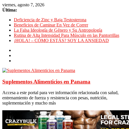
viernes, agosto 7, 2026
Última:
Deficiencia de Zinc y Baja Testosterona
Beneficios de Caminar En Vez de Correr
La Falsa Ideología de Género y Su Antropología
Rutina de Alta Intensidad Para Músculo en las Pantorrillas
¡HOLA! – CÓMO ESTÁS? SOY LA ANSIEDAD
Suplementos Alimenticios en Panama
Accesa a este portal para ver información relacionada con salud,
entrenamiento de fuerza y resistencia con pesas, nutrición,
suplementación y mucho más