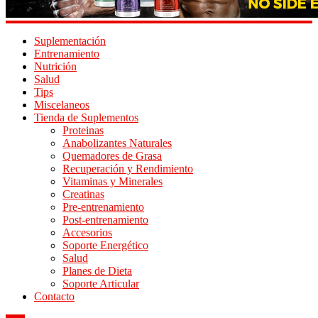
Suplementación
Entrenamiento
Nutrición
Salud
Tips
Miscelaneos
Tienda de Suplementos
Proteinas
Anabolizantes Naturales
Quemadores de Grasa
Recuperación y Rendimiento
Vitaminas y Minerales
Creatinas
Pre-entrenamiento
Post-entrenamiento
Accesorios
Soporte Energético
Salud
Planes de Dieta
Soporte Articular
Contacto