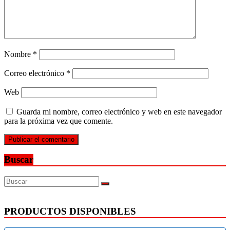
Nombre
*
Correo electrónico
*
Web
Guarda mi nombre, correo electrónico y web en este navegador
para la próxima vez que comente.
Buscar
PRODUCTOS DISPONIBLES