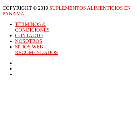
COPYRIGHT © 2019
SUPLEMENTOS ALIMENTICIOS EN
PANAMA
TÉRMINOS &
CONDICIONES
CONTACTO
NOSOTROS
SITIOS WEB
RECOMENDADOS