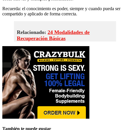
Recuerda: el conocimiento es poder, siempre y cuando pueda ser
compartido y aplicado de forma correcta.
Relacionado:
24 Modalidades de
Recuperación Básicas
También te puede gustar