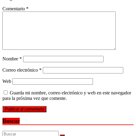
Comentario
*
Nombre
*
Correo electrónico
*
Web
Guarda mi nombre, correo electrónico y web en este navegador
para la próxima vez que comente.
Buscar