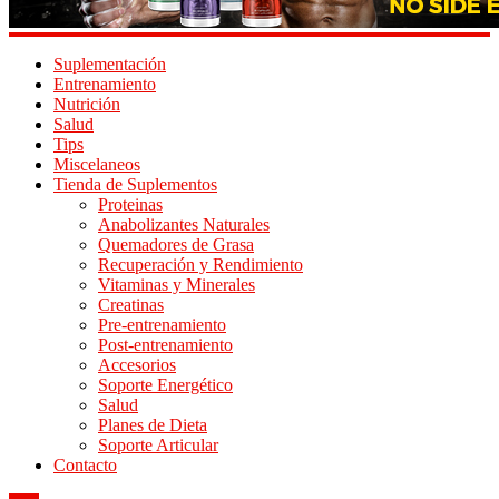
Suplementación
Entrenamiento
Nutrición
Salud
Tips
Miscelaneos
Tienda de Suplementos
Proteinas
Anabolizantes Naturales
Quemadores de Grasa
Recuperación y Rendimiento
Vitaminas y Minerales
Creatinas
Pre-entrenamiento
Post-entrenamiento
Accesorios
Soporte Energético
Salud
Planes de Dieta
Soporte Articular
Contacto