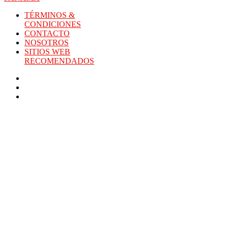
TÉRMINOS &
CONDICIONES
CONTACTO
NOSOTROS
SITIOS WEB
RECOMENDADOS