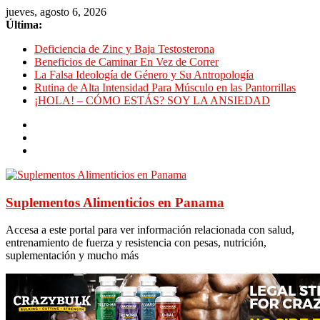
jueves, agosto 6, 2026
Última:
Deficiencia de Zinc y Baja Testosterona
Beneficios de Caminar En Vez de Correr
La Falsa Ideología de Género y Su Antropología
Rutina de Alta Intensidad Para Músculo en las Pantorrillas
¡HOLA! – CÓMO ESTÁS? SOY LA ANSIEDAD
Suplementos Alimenticios en Panama
Accesa a este portal para ver información relacionada con salud,
entrenamiento de fuerza y resistencia con pesas, nutrición,
suplementación y mucho más