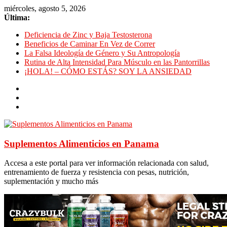
miércoles, agosto 5, 2026
Última:
Deficiencia de Zinc y Baja Testosterona
Beneficios de Caminar En Vez de Correr
La Falsa Ideología de Género y Su Antropología
Rutina de Alta Intensidad Para Músculo en las Pantorrillas
¡HOLA! – CÓMO ESTÁS? SOY LA ANSIEDAD
Suplementos Alimenticios en Panama
Accesa a este portal para ver información relacionada con salud,
entrenamiento de fuerza y resistencia con pesas, nutrición,
suplementación y mucho más