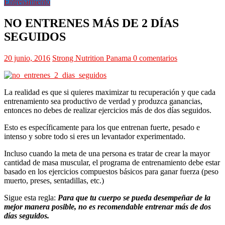
Entrenamiento
NO ENTRENES MÁS DE 2 DÍAS
SEGUIDOS
20 junio, 2016
Strong Nutrition Panama
0 comentarios
La realidad es que si quieres maximizar tu recuperación y que cada
entrenamiento sea productivo de verdad y produzca ganancias,
entonces no debes de realizar ejercicios más de dos días seguidos.
Esto es específicamente para los que entrenan fuerte, pesado e
intenso y sobre todo si eres un levantador experimentado.
Incluso cuando la meta de una persona es tratar de crear la mayor
cantidad de masa muscular, el programa de entrenamiento debe estar
basado en los ejercicios compuestos básicos para ganar fuerza (peso
muerto, preses, sentadillas, etc.)
Sigue esta regla:
Para que tu cuerpo se pueda desempeñar de la
mejor manera posible, no es recomendable entrenar más de dos
días seguidos.