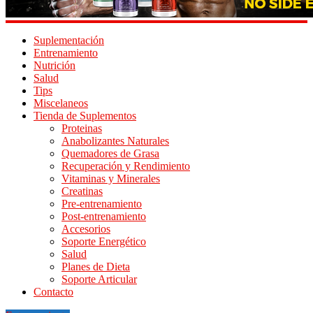
Suplementación
Entrenamiento
Nutrición
Salud
Tips
Miscelaneos
Tienda de Suplementos
Proteinas
Anabolizantes Naturales
Quemadores de Grasa
Recuperación y Rendimiento
Vitaminas y Minerales
Creatinas
Pre-entrenamiento
Post-entrenamiento
Accesorios
Soporte Energético
Salud
Planes de Dieta
Soporte Articular
Contacto