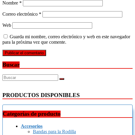
Nombre
*
Correo electrónico
*
Web
Guarda mi nombre, correo electrónico y web en este navegador
para la próxima vez que comente.
Buscar
PRODUCTOS DISPONIBLES
Categorías de producto
Accesorios
Bandas para la Rodilla