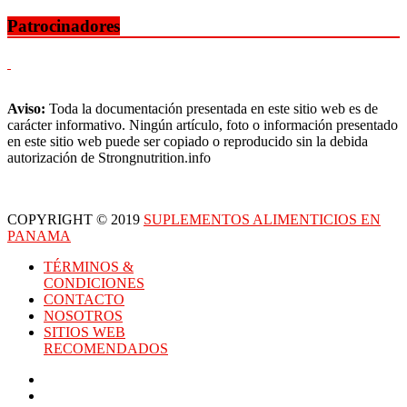
Patrocinadores
Aviso:
Toda la documentación presentada en este sitio web es de
carácter informativo. Ningún artículo, foto o información presentado
en este sitio web puede ser copiado o reproducido sin la debida
autorización de Strongnutrition.info
COPYRIGHT © 2019
SUPLEMENTOS ALIMENTICIOS EN
PANAMA
TÉRMINOS &
CONDICIONES
CONTACTO
NOSOTROS
SITIOS WEB
RECOMENDADOS