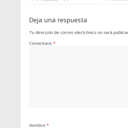
Deja una respuesta
Tu dirección de correo electrónico no será publica
Comentario
*
Nombre
*