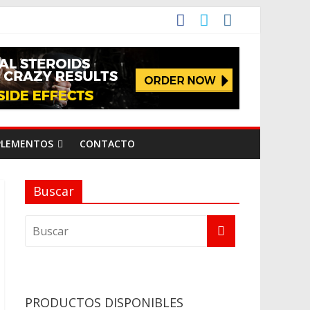
PLEMENTOS
CONTACTO
Buscar
PRODUCTOS DISPONIBLES