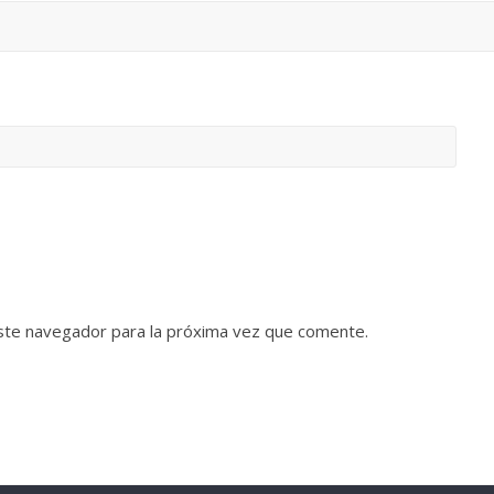
ste navegador para la próxima vez que comente.