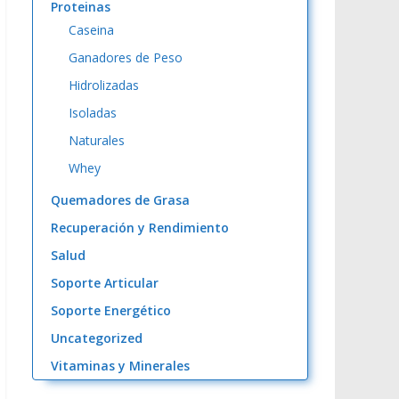
Proteinas
Caseina
Ganadores de Peso
Hidrolizadas
Isoladas
Naturales
Whey
Quemadores de Grasa
Recuperación y Rendimiento
Salud
Soporte Articular
Soporte Energético
Uncategorized
Vitaminas y Minerales