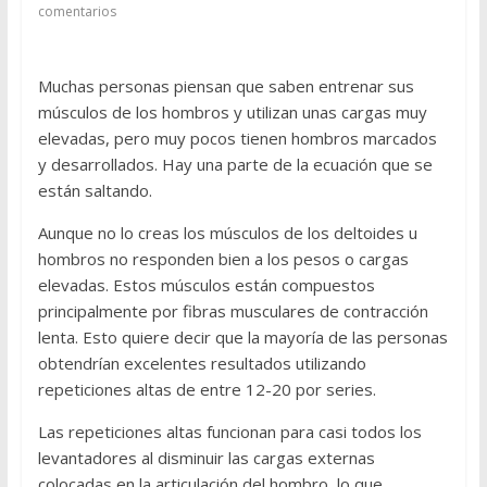
comentarios
Muchas personas piensan que saben entrenar sus
músculos de los hombros y utilizan unas cargas muy
elevadas, pero muy pocos tienen hombros marcados
y desarrollados. Hay una parte de la ecuación que se
están saltando.
Aunque no lo creas los músculos de los deltoides u
hombros no responden bien a los pesos o cargas
elevadas. Estos músculos están compuestos
principalmente por fibras musculares de contracción
lenta. Esto quiere decir que la mayoría de las personas
obtendrían excelentes resultados utilizando
repeticiones altas de entre 12-20 por series.
Las repeticiones altas funcionan para casi todos los
levantadores al disminuir las cargas externas
colocadas en la articulación del hombro, lo que