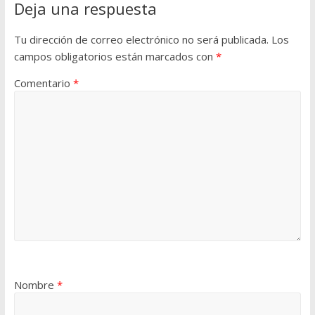
Deja una respuesta
Tu dirección de correo electrónico no será publicada.
Los
campos obligatorios están marcados con
*
Comentario
*
Nombre
*