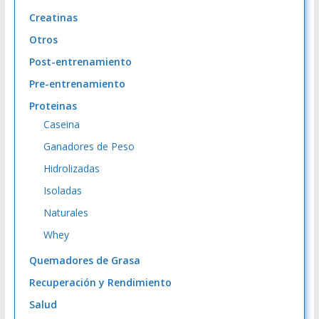
Creatinas
Otros
Post-entrenamiento
Pre-entrenamiento
Proteinas
Caseina
Ganadores de Peso
Hidrolizadas
Isoladas
Naturales
Whey
Quemadores de Grasa
Recuperación y Rendimiento
Salud