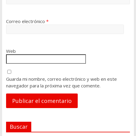
Correo electrónico
*
Web
Guarda mi nombre, correo electrónico y web en este
navegador para la próxima vez que comente.
A
Buscar
l