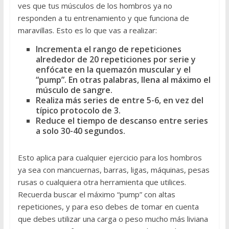
ves que tus músculos de los hombros ya no
responden a tu entrenamiento y que funciona de
maravillas. Esto es lo que vas a realizar:
Incrementa el rango de repeticiones
alrededor de 20 repeticiones por serie y
enfócate en la quemazón muscular y el
“pump”. En otras palabras, llena al máximo el
músculo de sangre.
Realiza más series de entre 5-6, en vez del
típico protocolo de 3.
Reduce el tiempo de descanso entre series
a solo 30-40 segundos.
Esto aplica para cualquier ejercicio para los hombros
ya sea con mancuernas, barras, ligas, máquinas, pesas
rusas o cualquiera otra herramienta que utilices.
Recuerda buscar el máximo “pump” con altas
repeticiones, y para eso debes de tomar en cuenta
que debes utilizar una carga o peso mucho más liviana