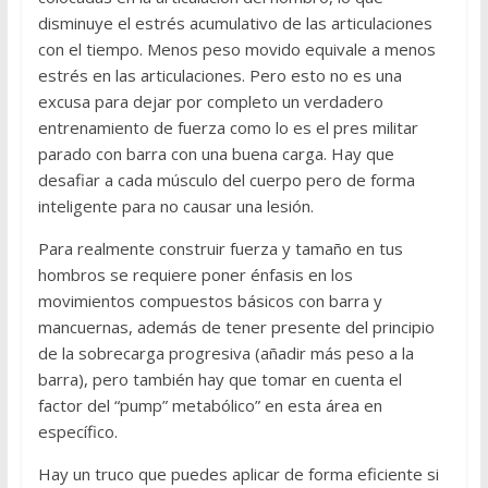
disminuye el estrés acumulativo de las articulaciones
con el tiempo. Menos peso movido equivale a menos
estrés en las articulaciones. Pero esto no es una
excusa para dejar por completo un verdadero
entrenamiento de fuerza como lo es el pres militar
parado con barra con una buena carga. Hay que
desafiar a cada músculo del cuerpo pero de forma
inteligente para no causar una lesión.
Para realmente construir fuerza y tamaño en tus
hombros se requiere poner énfasis en los
movimientos compuestos básicos con barra y
mancuernas, además de tener presente del principio
de la sobrecarga progresiva (añadir más peso a la
barra), pero también hay que tomar en cuenta el
factor del “pump” metabólico” en esta área en
específico.
Hay un truco que puedes aplicar de forma eficiente si