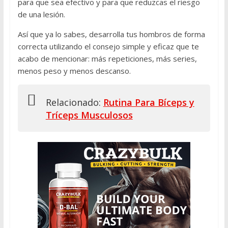
para que sea efectivo y para que reduzcas el riesgo
de una lesión.
Así que ya lo sabes, desarrolla tus hombros de forma
correcta utilizando el consejo simple y eficaz que te
acabo de mencionar: más repeticiones, más series,
menos peso y menos descanso.
Relacionado:
Rutina Para Bíceps y
Tríceps Musculosos