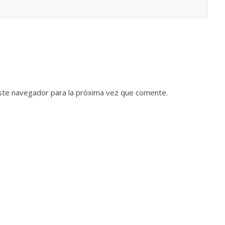
ste navegador para la próxima vez que comente.