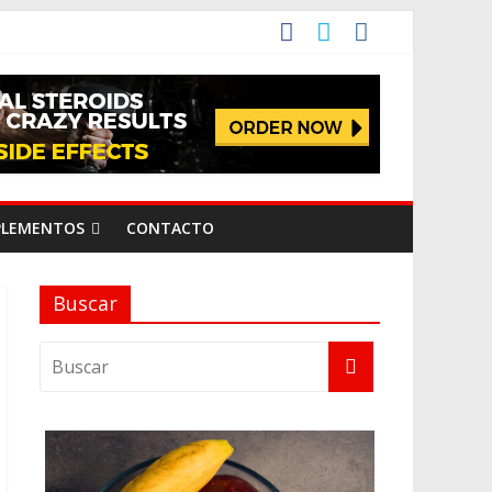
PLEMENTOS
CONTACTO
Buscar