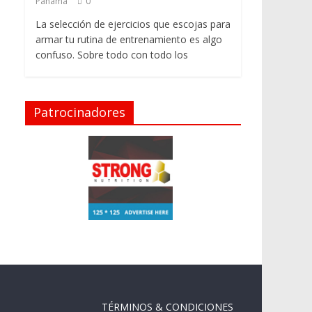
Panama
0
La selección de ejercicios que escojas para
armar tu rutina de entrenamiento es algo
confuso. Sobre todo con todo los
Patrocinadores
TÉRMINOS & CONDICIONES