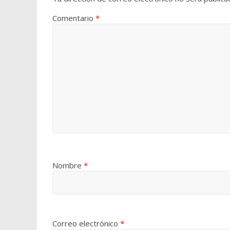
Comentario
*
Nombre
*
Correo electrónico
*