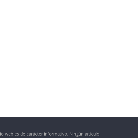
o web es de carácter informativo. Ningún artículo,