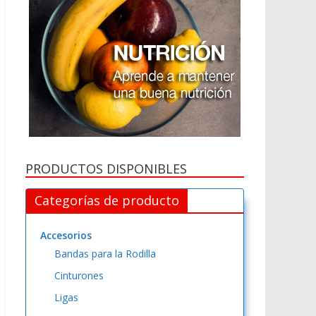
PRODUCTOS DISPONIBLES
Categorías de producto
Accesorios
Bandas para la Rodilla
Cinturones
Ligas