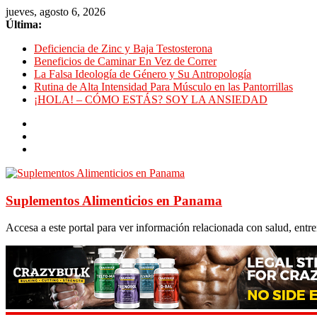
jueves, agosto 6, 2026
Última:
Deficiencia de Zinc y Baja Testosterona
Beneficios de Caminar En Vez de Correr
La Falsa Ideología de Género y Su Antropología
Rutina de Alta Intensidad Para Músculo en las Pantorrillas
¡HOLA! – CÓMO ESTÁS? SOY LA ANSIEDAD
Suplementos Alimenticios en Panama
Accesa a este portal para ver información relacionada con salud, ent