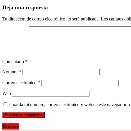
Deja una respuesta
Tu dirección de correo electrónico no será publicada.
Los campos obli
Comentario
*
Nombre
*
Correo electrónico
*
Web
Guarda mi nombre, correo electrónico y web en este navegador p
Buscar