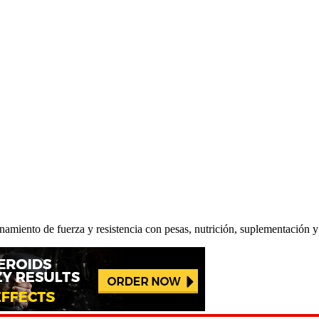
renamiento de fuerza y resistencia con pesas, nutrición, suplementación