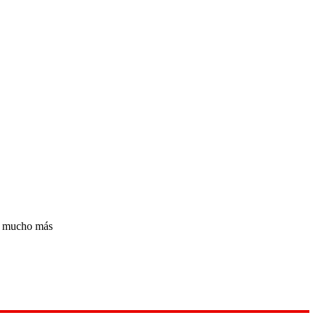
 y mucho más