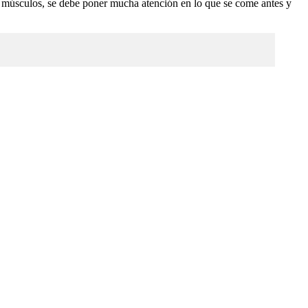
sos músculos, se debe poner mucha atención en lo que se come antes y