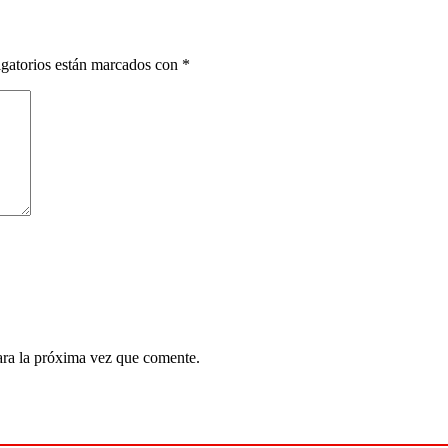
gatorios están marcados con
*
ara la próxima vez que comente.