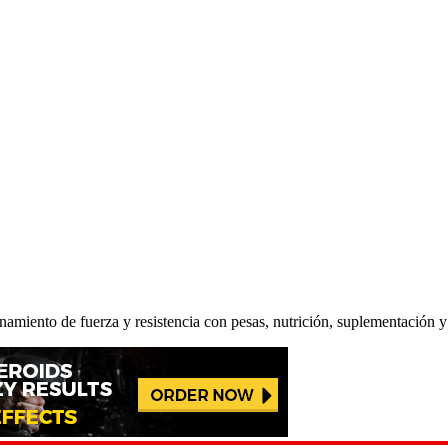
renamiento de fuerza y resistencia con pesas, nutrición, suplementación