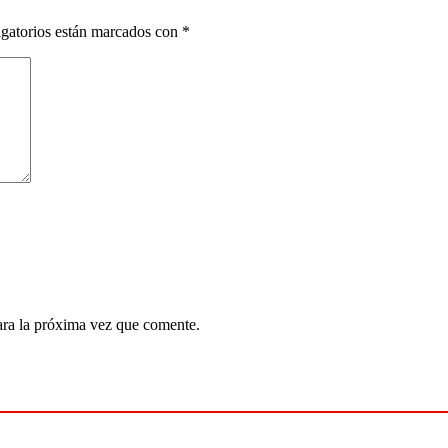
gatorios están marcados con
*
ara la próxima vez que comente.