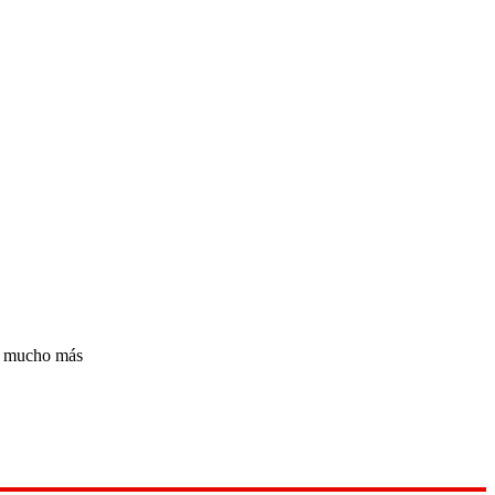
 y mucho más