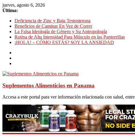
jueves, agosto 6, 2026
Última:
Deficiencia de Zinc y Baja Testosterona
Beneficios de Caminar En Vez de Correr
La Falsa Ideología de Género y Su Antropología
Rutina de Alta Intensidad Para Músculo en las Pantorrillas
¡HOLA! – CÓMO ESTÁS? SOY LA ANSIEDAD
Suplementos Alimenticios en Panama
Accesa a este portal para ver información relacionada con salud, ent