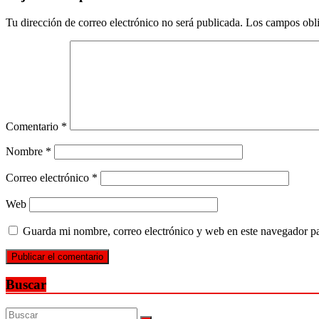
Tu dirección de correo electrónico no será publicada.
Los campos obli
Comentario
*
Nombre
*
Correo electrónico
*
Web
Guarda mi nombre, correo electrónico y web en este navegador p
Buscar