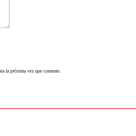
ara la próxima vez que comente.