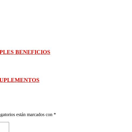
PLES BENEFICIOS
SUPLEMENTOS
gatorios están marcados con
*