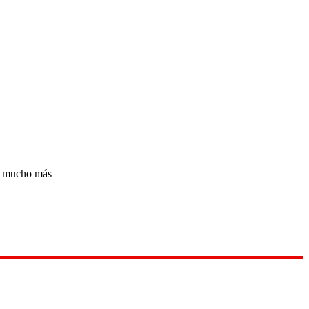
 y mucho más