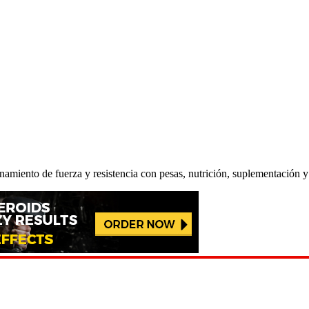
renamiento de fuerza y resistencia con pesas, nutrición, suplementación