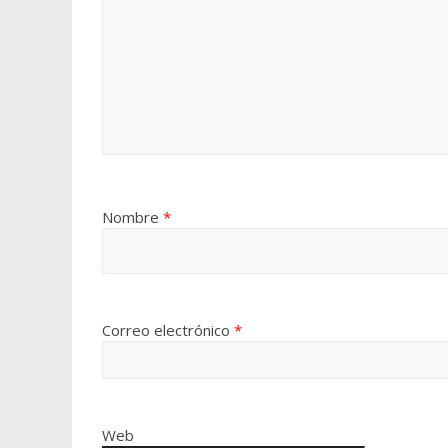
Nombre
*
Correo electrónico
*
Web