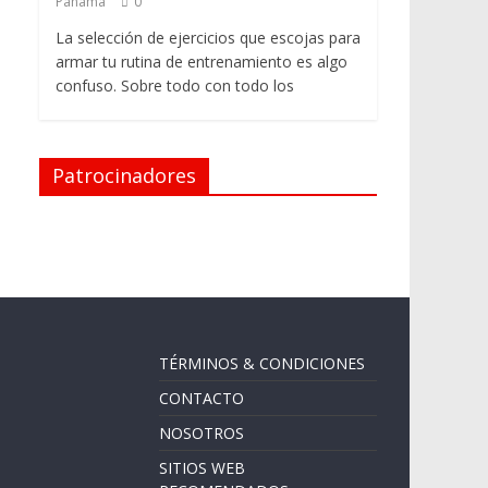
Panama
0
La selección de ejercicios que escojas para
armar tu rutina de entrenamiento es algo
confuso. Sobre todo con todo los
Patrocinadores
TÉRMINOS & CONDICIONES
CONTACTO
NOSOTROS
SITIOS WEB