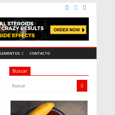
PLEMENTOS
CONTACTO
Buscar