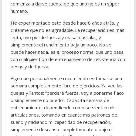
comienza a darse cuenta de que uno no es un súper
humano.
He experimentado esto desde hace 8 años atrás, y
créanme que no es agradable. La recuperación es más
lenta, uno pierde fuerza y masa muscular, y
simplemente el rendimiento baja un poco. No se
puede hacer nada, es el proceso normal que uno pasa
con cualquier tipo de entrenamiento de resistencia con
pesas y de fuerza.
Algo que personalmente recomiendo es tomarse una
semana completamente libre de ejercicios. Ya veo las
quejas y llantos: “perderé fuerza, voy a ponerme flaco
o simplemente no puedo”. Cada 5ta semana de
entrenamiento, dependiendo como se sientan mis
articulaciones, tomando en cuenta mis patrones de
sueño y midiendo mi capacidad de recuperación,
simplemente descanso completamente o bajo el