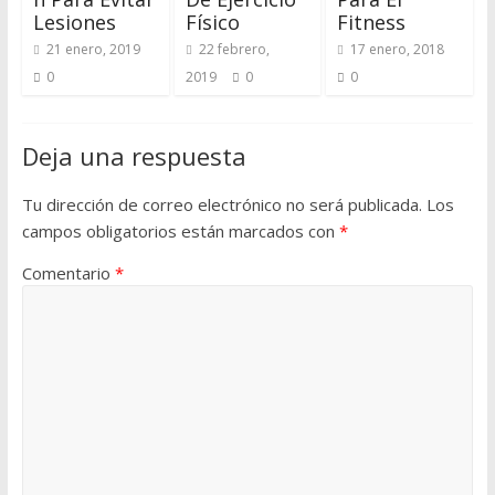
Lesiones
Físico
Fitness
21 enero, 2019
22 febrero,
17 enero, 2018
0
2019
0
0
Deja una respuesta
Tu dirección de correo electrónico no será publicada.
Los
campos obligatorios están marcados con
*
Comentario
*