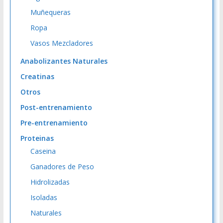
Muñequeras
Ropa
Vasos Mezcladores
Anabolizantes Naturales
Creatinas
Otros
Post-entrenamiento
Pre-entrenamiento
Proteinas
Caseina
Ganadores de Peso
Hidrolizadas
Isoladas
Naturales