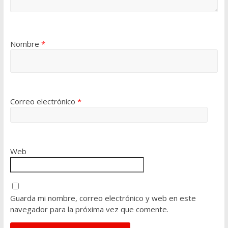
Nombre
*
Correo electrónico
*
Web
Guarda mi nombre, correo electrónico y web en este
navegador para la próxima vez que comente.