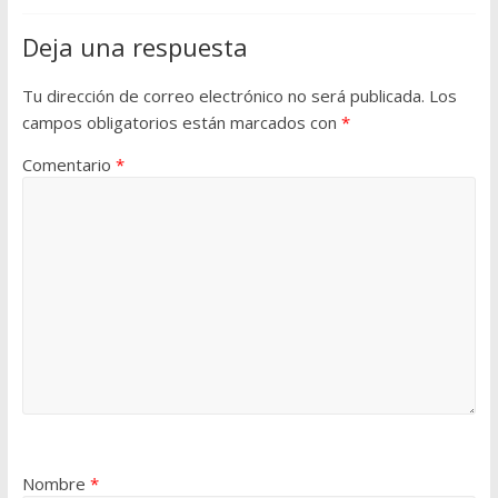
Deja una respuesta
Tu dirección de correo electrónico no será publicada.
Los
campos obligatorios están marcados con
*
Comentario
*
Nombre
*