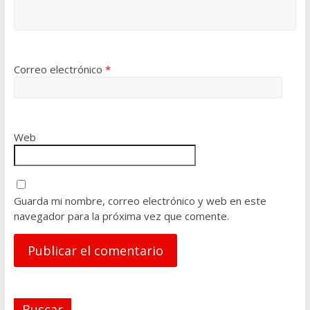
Correo electrónico
*
Web
Guarda mi nombre, correo electrónico y web en este
navegador para la próxima vez que comente.
A
Buscar