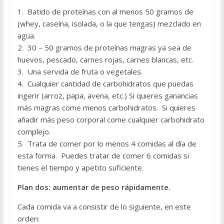
1. Batido de proteínas con al menos 50 gramos de
(whey, caseína, isolada, o la que tengas) mezclado en
agua.
2. 30 – 50 gramos de proteínas magras ya sea de
huevos, pescado, carnes rojas, carnes blancas, etc.
3. Una servida de fruta o vegetales.
4. Cualquier cantidad de carbohidratos que puedas
ingerir (arroz, papa, avena, etc.) Si quieres ganancias
más magras come menos carbohidratos. Si quieres
añadir más peso corporal come cualquier carbohidrato
complejo.
5. Trata de comer por lo menos 4 comidas al día de
esta forma. Puedes tratar de comer 6 comidas si
tienes el tiempo y apetito suficiente.
Plan dos: aumentar de peso rápidamente.
Cada comida va a consistir de lo siguiente, en este
orden: