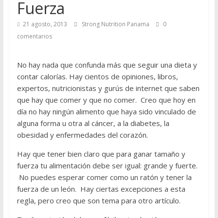
Fuerza
21 agosto, 2013
Strong Nutrition Panama
0
comentarios
No hay nada que confunda más que seguir una dieta y
contar calorías. Hay cientos de opiniones, libros,
expertos, nutricionistas y gurús de internet que saben
que hay que comer y que no comer. Creo que hoy en
día no hay ningún alimento que haya sido vinculado de
alguna forma u otra al cáncer, a la diabetes, la
obesidad y enfermedades del corazón.
Hay que tener bien claro que para ganar tamaño y
fuerza tu alimentación debe ser igual: grande y fuerte.
No puedes esperar comer como un ratón y tener la
fuerza de un león. Hay ciertas excepciones a esta
regla, pero creo que son tema para otro artículo.