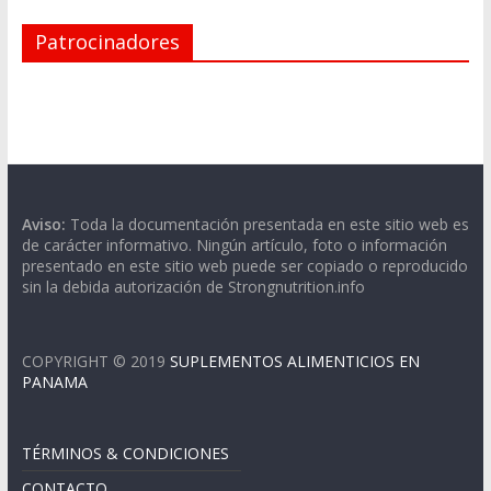
Patrocinadores
Aviso:
Toda la documentación presentada en este sitio web es
de carácter informativo. Ningún artículo, foto o información
presentado en este sitio web puede ser copiado o reproducido
sin la debida autorización de Strongnutrition.info
COPYRIGHT © 2019
SUPLEMENTOS ALIMENTICIOS EN
PANAMA
TÉRMINOS & CONDICIONES
CONTACTO