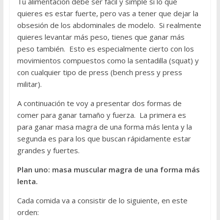
Tu alimentación debe ser fácil y simple si lo que
quieres es estar fuerte, pero vas a tener que dejar la
obsesión de los abdominales de modelo. Si realmente
quieres levantar más peso, tienes que ganar más
peso también. Esto es especialmente cierto con los
movimientos compuestos como la sentadilla (squat) y
con cualquier tipo de press (bench press y press
militar).
A continuación te voy a presentar dos formas de
comer para ganar tamaño y fuerza. La primera es
para ganar masa magra de una forma más lenta y la
segunda es para los que buscan rápidamente estar
grandes y fuertes.
Plan uno: masa muscular magra de una forma más
lenta.
Cada comida va a consistir de lo siguiente, en este
orden: