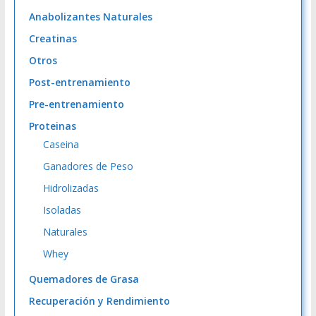
Anabolizantes Naturales
Creatinas
Otros
Post-entrenamiento
Pre-entrenamiento
Proteinas
Caseina
Ganadores de Peso
Hidrolizadas
Isoladas
Naturales
Whey
Quemadores de Grasa
Recuperación y Rendimiento