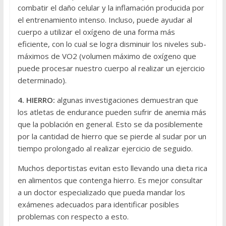
combatir el daño celular y la inflamación producida por
el entrenamiento intenso. Incluso, puede ayudar al
cuerpo a utilizar el oxígeno de una forma más
eficiente, con lo cual se logra disminuir los niveles sub-
máximos de VO2 (volumen máximo de oxígeno que
puede procesar nuestro cuerpo al realizar un ejercicio
determinado).
4. HIERRO:
algunas investigaciones demuestran que
los atletas de endurance pueden sufrir de anemia más
que la población en general. Esto se da posiblemente
por la cantidad de hierro que se pierde al sudar por un
tiempo prolongado al realizar ejercicio de seguido.
Muchos deportistas evitan esto llevando una dieta rica
en alimentos que contenga hierro. Es mejor consultar
a un doctor especializado que pueda mandar los
exámenes adecuados para identificar posibles
problemas con respecto a esto.