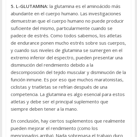
5. L-GLUTAMINA:
la glutamina es el aminoácido más
abundante en el cuerpo humano. Las investigaciones
demuestran que el cuerpo humano no puede producir
suficiente del mismo, particularmente cuando se
padece de estrés. Como todos sabemos, los atletas
de endurance ponen mucho estrés sobre sus cuerpos,
y cuando sus niveles de glutamina se sumergen en el
extremo inferior del espectro, pueden presentar una
disminución del rendimiento debido a la
descomposición del tejido muscular y disminución de la
función inmune. Es por eso que muchos maratonistas,
ciclistas y triatletas se refrían después de una
competencia. La glutamina es algo esencial para estos
atletas y debe ser el principal suplemento que
siempre deben tener a la mano.
En conclusión, hay ciertos suplementos que realmente
pueden mejorar el rendimiento (como los
mencionados arriba). Nada sobrepasa el trabajo duro