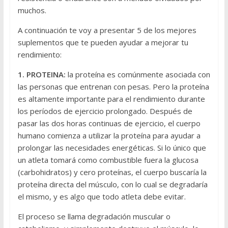
muchos.
A continuación te voy a presentar 5 de los mejores
suplementos que te pueden ayudar a mejorar tu
rendimiento:
1. PROTEINA:
la proteína es comúnmente asociada con
las personas que entrenan con pesas. Pero la proteína
es altamente importante para el rendimiento durante
los períodos de ejercicio prolongado. Después de
pasar las dos horas continuas de ejercicio, el cuerpo
humano comienza a utilizar la proteína para ayudar a
prolongar las necesidades energéticas. Si lo único que
un atleta tomará como combustible fuera la glucosa
(carbohidratos) y cero proteínas, el cuerpo buscaría la
proteína directa del músculo, con lo cual se degradaría
el mismo, y es algo que todo atleta debe evitar.
El proceso se llama degradación muscular o