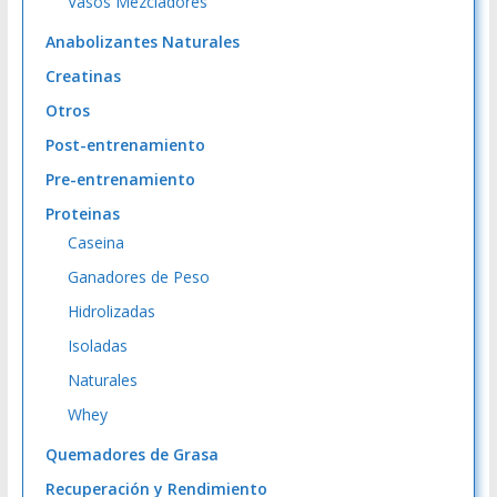
Vasos Mezcladores
Anabolizantes Naturales
Creatinas
Otros
Post-entrenamiento
Pre-entrenamiento
Proteinas
Caseina
Ganadores de Peso
Hidrolizadas
Isoladas
Naturales
Whey
Quemadores de Grasa
Recuperación y Rendimiento