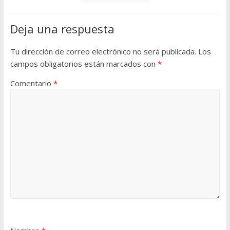
Deja una respuesta
Tu dirección de correo electrónico no será publicada.
Los
campos obligatorios están marcados con
*
Comentario
*