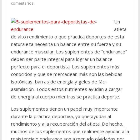
comentarios
Un
atleta
de alto rendimiento o que practica deportes de esta
naturaleza necesita un balance entre su fuerza y su
endurance muscular. Los suplementos de “endurance”
deben ser parte integral para lograr un balance
perfecto para el deportista. Los suplementos más
conocidos y que se mercadean más son las bebidas
isotónicas, barras de energía y geles de fácil
asimilación. Todos estos nutrientes ayudan a cargar
de energía al cuerpo mientras se practica deporte.
Los suplementos tienen un papel muy importante
durante la práctica deportiva, ya que ayudan al
rendimiento y a la recuperación del atleta. De hecho,
muchos de los suplementos que realmente ayudan a la
resistencia o endurance son a menudo olvidados por