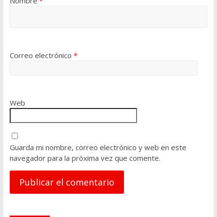
Nombre
*
Correo electrónico
*
Web
Guarda mi nombre, correo electrónico y web en este
navegador para la próxima vez que comente.