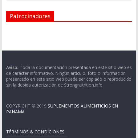
Patrocinadores
Aviso:
Toda la documentación presentada en este sitio web es
de carácter informativo. Ningún artículo, foto o información
presentado en este sitio web puede ser copiado o reproducido
sin la debida autorización de Strongnutrition.info
COPYRIGHT © 2019
SUPLEMENTOS ALIMENTICIOS EN
PANAMA
TÉRMINOS & CONDICIONES