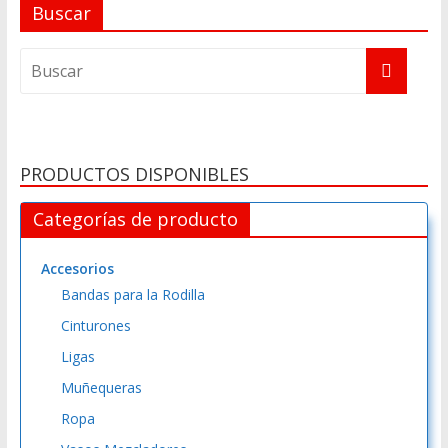
Buscar
PRODUCTOS DISPONIBLES
Categorías de producto
Accesorios
Bandas para la Rodilla
Cinturones
Ligas
Muñequeras
Ropa