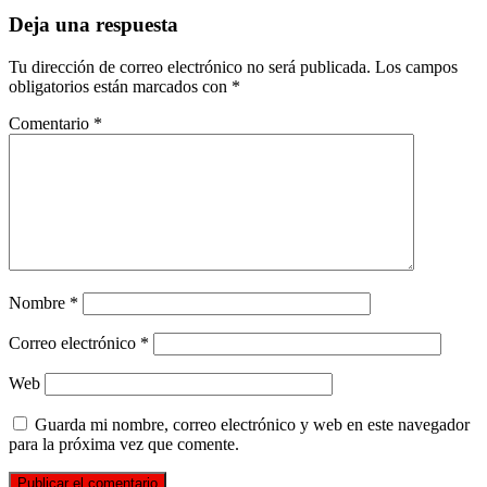
Deja una respuesta
Tu dirección de correo electrónico no será publicada.
Los campos
obligatorios están marcados con
*
Comentario
*
Nombre
*
Correo electrónico
*
Web
Guarda mi nombre, correo electrónico y web en este navegador
para la próxima vez que comente.