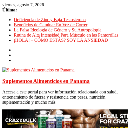
viernes, agosto 7, 2026
Última:
Deficiencia de Zinc y Baja Testosterona
Beneficios de Caminar En Vez de Correr
La Falsa Ideología de Género y Su Antropología
Rutina de Alta Intensidad Para Músculo en las Pantorrillas
¡HOLA! – CÓMO ESTÁS? SOY LA ANSIEDAD
Suplementos Alimenticios en Panama
Accesa a este portal para ver información relacionada con salud,
entrenamiento de fuerza y resistencia con pesas, nutrición,
suplementación y mucho más