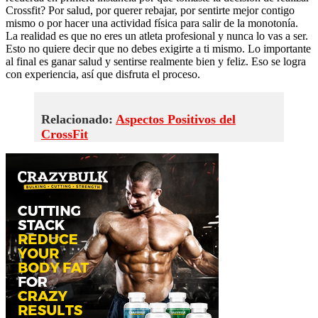
Crossfit? Por salud, por querer rebajar, por sentirte mejor contigo
mismo o por hacer una actividad física para salir de la monotonía.
La realidad es que no eres un atleta profesional y nunca lo vas a ser.
Esto no quiere decir que no debes exigirte a ti mismo. Lo importante
al final es ganar salud y sentirse realmente bien y feliz. Eso se logra
con experiencia, así que disfruta el proceso.
Relacionado:
Aspectos Positivos del
CrossFit