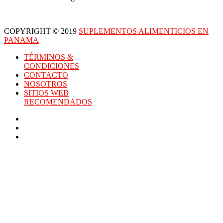
COPYRIGHT © 2019
SUPLEMENTOS ALIMENTICIOS EN
PANAMA
TÉRMINOS &
CONDICIONES
CONTACTO
NOSOTROS
SITIOS WEB
RECOMENDADOS