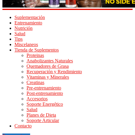
Suplementación
Entrenamiento
Nutrición
Salud
Tips
Miscelaneos
Tienda de Suplementos
Proteinas
Anabolizantes Naturales
Quemadores de Grasa
Recuperación y Rendimiento
Vitaminas y Minerales
Creatinas
Pre-entrenamiento
Post-entrenamiento
Accesorios
Soporte Energético
Salud
Planes de Dieta
Soporte Articular
Contacto