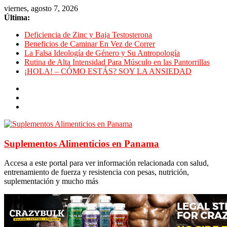
viernes, agosto 7, 2026
Última:
Deficiencia de Zinc y Baja Testosterona
Beneficios de Caminar En Vez de Correr
La Falsa Ideología de Género y Su Antropología
Rutina de Alta Intensidad Para Músculo en las Pantorrillas
¡HOLA! – CÓMO ESTÁS? SOY LA ANSIEDAD
Suplementos Alimenticios en Panama
Accesa a este portal para ver información relacionada con salud,
entrenamiento de fuerza y resistencia con pesas, nutrición,
suplementación y mucho más