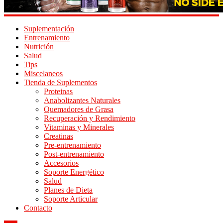
Suplementación
Entrenamiento
Nutrición
Salud
Tips
Miscelaneos
Tienda de Suplementos
Proteinas
Anabolizantes Naturales
Quemadores de Grasa
Recuperación y Rendimiento
Vitaminas y Minerales
Creatinas
Pre-entrenamiento
Post-entrenamiento
Accesorios
Soporte Energético
Salud
Planes de Dieta
Soporte Articular
Contacto