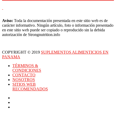
Aviso:
Toda la documentación presentada en este sitio web es de
carácter informativo. Ningún artículo, foto o información presentado
en este sitio web puede ser copiado o reproducido sin la debida
autorización de Strongnutrition.info
COPYRIGHT © 2019
SUPLEMENTOS ALIMENTICIOS EN
PANAMA
TÉRMINOS &
CONDICIONES
CONTACTO
NOSOTROS
SITIOS WEB
RECOMENDADOS