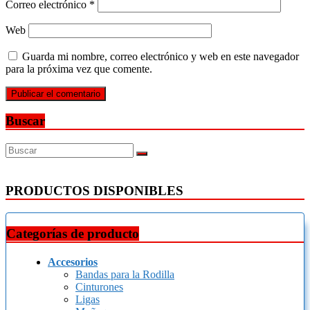
Correo electrónico
*
Web
Guarda mi nombre, correo electrónico y web en este navegador
para la próxima vez que comente.
Buscar
PRODUCTOS DISPONIBLES
Categorías de producto
Accesorios
Bandas para la Rodilla
Cinturones
Ligas