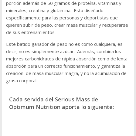
porción además de 50 gramos de proteína, vitaminas y
minerales, creatina y glutamina. Está diseñado
específicamente para las personas y deportistas que
quieren subir de peso, crear masa muscular y recuperarse
de sus entrenamientos.
Este batido ganador de peso no es como cualquiera, es
decir, no es simplemente azúcar. Además, combina los
mejores carbohidratos de rápida absorción como de lenta
absorción para un correcto funcionamiento, y garantiza la
creación de masa muscular magra, y no la acumulación de
grasa corporal.
Cada servida del Serious Mass de
Optimum Nutrition aporta lo siguiente: