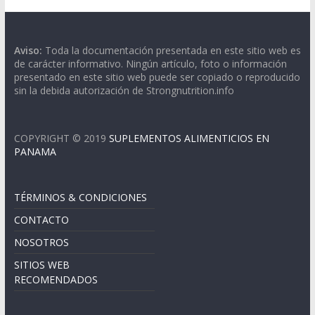
Aviso:
Toda la documentación presentada en este sitio web es
de carácter informativo. Ningún artículo, foto o información
presentado en este sitio web puede ser copiado o reproducido
sin la debida autorización de Strongnutrition.info
COPYRIGHT © 2019
SUPLEMENTOS ALIMENTICIOS EN
PANAMA
TÉRMINOS & CONDICIONES
CONTACTO
NOSOTROS
SITIOS WEB
RECOMENDADOS