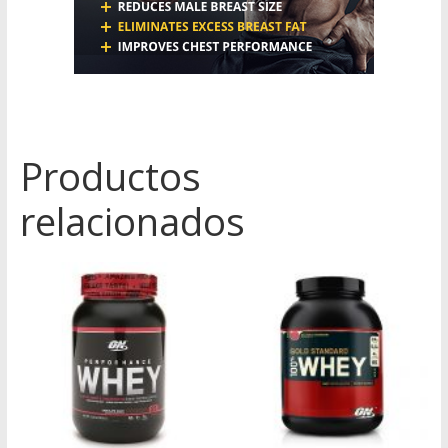
Productos
relacionados