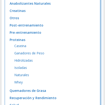
Anabolizantes Naturales
Creatinas
Otros
Post-entrenamiento
Pre-entrenamiento
Proteinas
Caseina
Ganadores de Peso
Hidrolizadas
Isoladas
Naturales
Whey
Quemadores de Grasa
Recuperación y Rendimiento