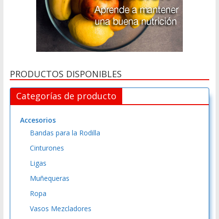
PRODUCTOS DISPONIBLES
Categorías de producto
Accesorios
Bandas para la Rodilla
Cinturones
Ligas
Muñequeras
Ropa
Vasos Mezcladores