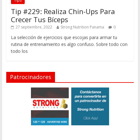
Tips
Tip #229: Realiza Chin-Ups Para
Crecer Tus Bíceps
27 septiembre, 2022
Strong Nutrition Panama
0
La selección de ejercicios que escojas para armar tu
rutina de entrenamiento es algo confuso. Sobre todo con
todo los
Patrocinadores