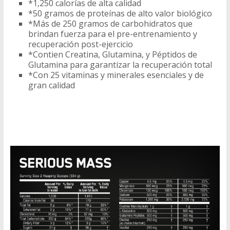
*1,250 calorías de alta calidad
*50 gramos de proteínas de alto valor biológico
*Más de 250 gramos de carbohidratos que
brindan fuerza para el pre-entrenamiento y
recuperación post-ejercicio
*Contien Creatina, Glutamina, y Péptidos de
Glutamina para garantizar la recuperación total
*Con 25 vitaminas y minerales esenciales y de
gran calidad