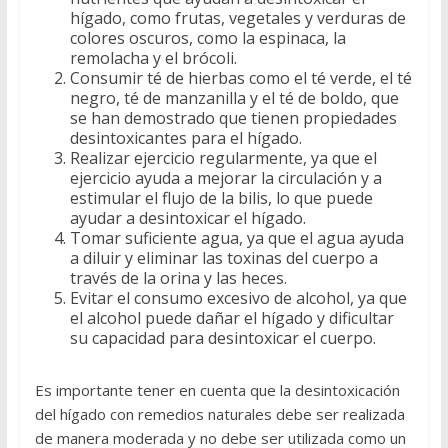
hígado, como frutas, vegetales y verduras de
colores oscuros, como la espinaca, la
remolacha y el brócoli.
Consumir té de hierbas como el té verde, el té
negro, té de manzanilla y el té de boldo, que
se han demostrado que tienen propiedades
desintoxicantes para el hígado.
Realizar ejercicio regularmente, ya que el
ejercicio ayuda a mejorar la circulación y a
estimular el flujo de la bilis, lo que puede
ayudar a desintoxicar el hígado.
Tomar suficiente agua, ya que el agua ayuda
a diluir y eliminar las toxinas del cuerpo a
través de la orina y las heces.
Evitar el consumo excesivo de alcohol, ya que
el alcohol puede dañar el hígado y dificultar
su capacidad para desintoxicar el cuerpo.
Es importante tener en cuenta que la desintoxicación
del hígado con remedios naturales debe ser realizada
de manera moderada y no debe ser utilizada como un