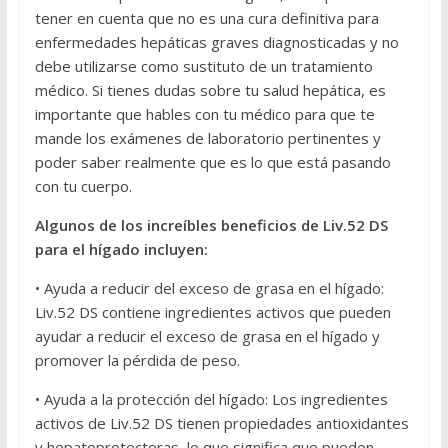
tener en cuenta que no es una cura definitiva para
enfermedades hepáticas graves diagnosticadas y no
debe utilizarse como sustituto de un tratamiento
médico. Si tienes dudas sobre tu salud hepática, es
importante que hables con tu médico para que te
mande los exámenes de laboratorio pertinentes y
poder saber realmente que es lo que está pasando
con tu cuerpo.
Algunos de los increíbles beneficios de Liv.52 DS
para el hígado incluyen:
• Ayuda a reducir del exceso de grasa en el hígado:
Liv.52 DS contiene ingredientes activos que pueden
ayudar a reducir el exceso de grasa en el hígado y
promover la pérdida de peso.
• Ayuda a la protección del hígado: Los ingredientes
activos de Liv.52 DS tienen propiedades antioxidantes
y hepatoprotectoras, lo que significa que pueden