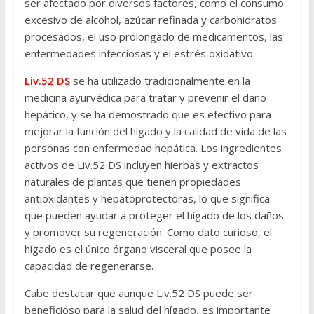
ser afectado por diversos factores, como el consumo
excesivo de alcohol, azúcar refinada y carbohidratos
procesados, el uso prolongado de medicamentos, las
enfermedades infecciosas y el estrés oxidativo.
Liv.52 DS
se ha utilizado tradicionalmente en la
medicina ayurvédica para tratar y prevenir el daño
hepático, y se ha demostrado que es efectivo para
mejorar la función del hígado y la calidad de vida de las
personas con enfermedad hepática. Los ingredientes
activos de Liv.52 DS incluyen hierbas y extractos
naturales de plantas que tienen propiedades
antioxidantes y hepatoprotectoras, lo que significa
que pueden ayudar a proteger el hígado de los daños
y promover su regeneración. Como dato curioso, el
hígado es el único órgano visceral que posee la
capacidad de regenerarse.
Cabe destacar que aunque Liv.52 DS puede ser
beneficioso para la salud del hígado, es importante