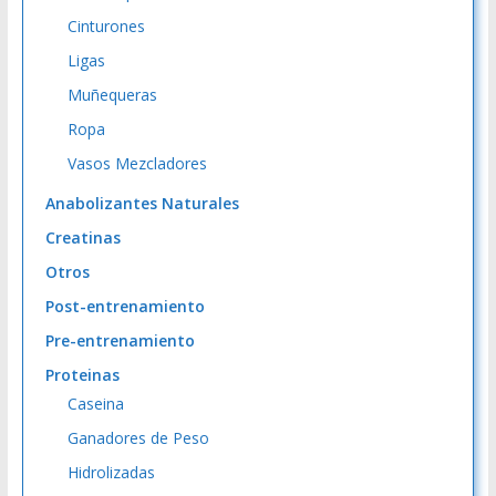
Cinturones
Ligas
Muñequeras
Ropa
Vasos Mezcladores
Anabolizantes Naturales
Creatinas
Otros
Post-entrenamiento
Pre-entrenamiento
Proteinas
Caseina
Ganadores de Peso
Hidrolizadas