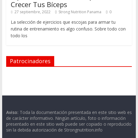
Crecer Tus Bíceps
27 septiembre, 2022
Strong Nutrition Panama
0
La selección de ejercicios que escojas para armar tu
rutina de entrenamiento es algo confuso. Sobre todo con
todo los
Patrocinadores
Aviso:
Toda la documentación presentada en este sitio web es
de carácter informativo. Ningún artículo, foto o información
presentado en este sitio web puede ser copiado o reproducido
sin la debida autorización de Strongnutrition.info