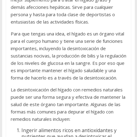
demás afecciones hepáticas. Sirve para cualquier
persona y hasta para toda clase de deportistas o
entusiastas de las actividades físicas.
Para que tengas una idea, el hígado es un órgano vital
para el cuerpo humano y tiene una serie de funciones
importantes, incluyendo la desintoxicación de
sustancias nocivas, la producción de bilis y la regulación
de los niveles de glucosa en la sangre. Es por eso que
es importante mantener el hígado saludable y una
forma de hacerlo es a través de la desintoxicación.
La desintoxicación del hígado con remedios naturales
puede ser una forma segura y efectiva de mantener la
salud de este órgano tan importante. Algunas de las
formas más comunes para depurar el hígado con
remedios naturales incluyen:
Ingerir alimentos ricos en antioxidantes y
nutrientes que ayudan a desintoxicar el