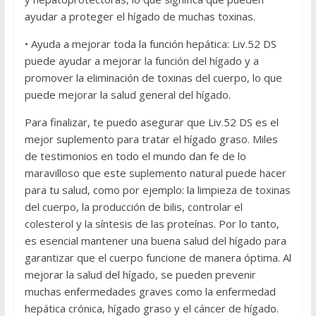
ayudar a proteger el hígado de muchas toxinas.
• Ayuda a mejorar toda la función hepática: Liv.52 DS
puede ayudar a mejorar la función del hígado y a
promover la eliminación de toxinas del cuerpo, lo que
puede mejorar la salud general del hígado.
Para finalizar, te puedo asegurar que Liv.52 DS es el
mejor suplemento para tratar el hígado graso. Miles
de testimonios en todo el mundo dan fe de lo
maravilloso que este suplemento natural puede hacer
para tu salud, como por ejemplo: la limpieza de toxinas
del cuerpo, la producción de bilis, controlar el
colesterol y la síntesis de las proteínas. Por lo tanto,
es esencial mantener una buena salud del hígado para
garantizar que el cuerpo funcione de manera óptima. Al
mejorar la salud del hígado, se pueden prevenir
muchas enfermedades graves como la enfermedad
hepática crónica, hígado graso y el cáncer de hígado.