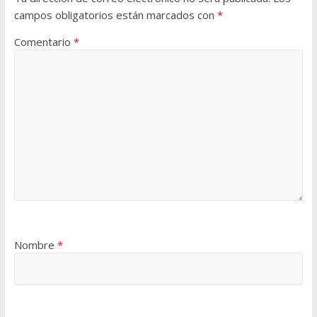
campos obligatorios están marcados con
*
Comentario
*
Nombre
*