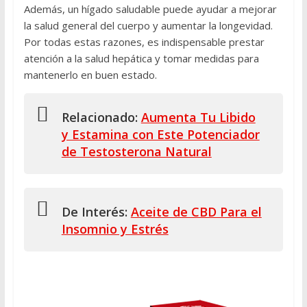
Además, un hígado saludable puede ayudar a mejorar
la salud general del cuerpo y aumentar la longevidad.
Por todas estas razones, es indispensable prestar
atención a la salud hepática y tomar medidas para
mantenerlo en buen estado.
Relacionado:
Aumenta Tu Libido
y Estamina con Este Potenciador
de Testosterona Natural
De Interés:
Aceite de CBD Para el
Insomnio y Estrés