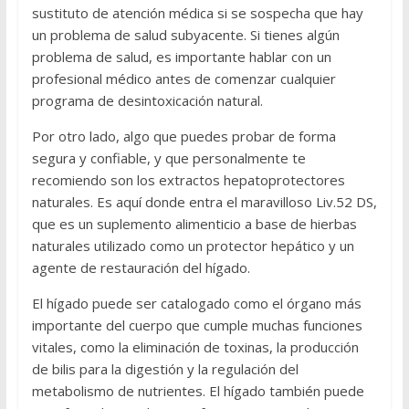
sustituto de atención médica si se sospecha que hay
un problema de salud subyacente. Si tienes algún
problema de salud, es importante hablar con un
profesional médico antes de comenzar cualquier
programa de desintoxicación natural.
Por otro lado, algo que puedes probar de forma
segura y confiable, y que personalmente te
recomiendo son los extractos hepatoprotectores
naturales. Es aquí donde entra el maravilloso Liv.52 DS,
que es un suplemento alimenticio a base de hierbas
naturales utilizado como un protector hepático y un
agente de restauración del hígado.
El hígado puede ser catalogado como el órgano más
importante del cuerpo que cumple muchas funciones
vitales, como la eliminación de toxinas, la producción
de bilis para la digestión y la regulación del
metabolismo de nutrientes. El hígado también puede