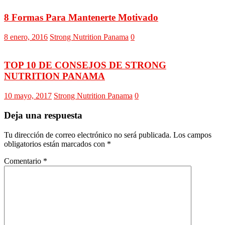
8 Formas Para Mantenerte Motivado
8 enero, 2016
Strong Nutrition Panama
0
TOP 10 DE CONSEJOS DE STRONG
NUTRITION PANAMA
10 mayo, 2017
Strong Nutrition Panama
0
Deja una respuesta
Tu dirección de correo electrónico no será publicada.
Los campos
obligatorios están marcados con
*
Comentario
*