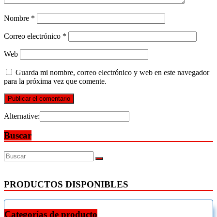
Nombre
*
Correo electrónico
*
Web
Guarda mi nombre, correo electrónico y web en este navegador
para la próxima vez que comente.
Alternative:
Buscar
PRODUCTOS DISPONIBLES
Categorías de producto